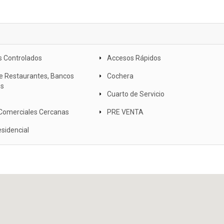
 Controlados
Accesos Rápidos
e Restaurantes, Bancos
Cochera
es
Cuarto de Servicio
Comerciales Cercanas
PRE VENTA
sidencial