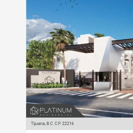
Tijuana, B.C. C.P. 22216