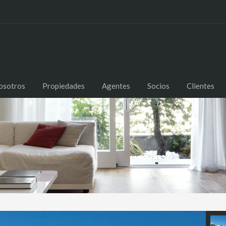
osotros
Propiedades
Agentes
Socios
Clientes