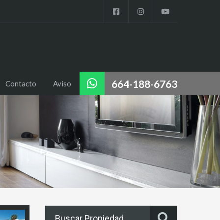
664-188-6763
Contacto
Aviso
Buscar Propiedad