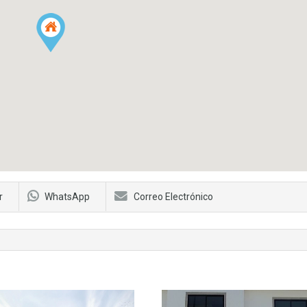
r
WhatsApp
Correo Electrónico