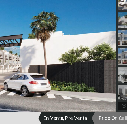
En Venta, Pre Venta
Price On Call