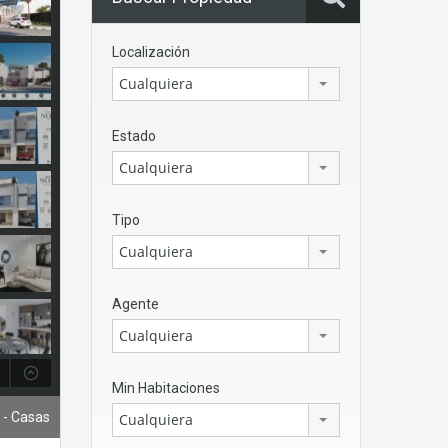
Localización
Cualquiera
Estado
Cualquiera
Tipo
Cualquiera
Agente
Cualquiera
Min Habitaciones
- Casas
Cualquiera