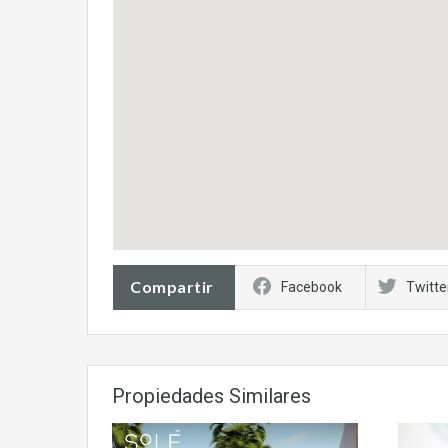
Compartir
Facebook
Twitte
Propiedades Similares