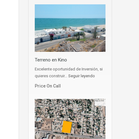
Terreno en Kino
Excelente oportunidad de Inversión, si
quieres construir…
Seguir leyendo
Price On Call