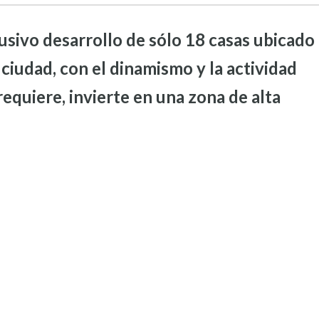
usivo desarrollo de sólo 18 casas ubicado
ciudad, con el dinamismo y la actividad
requiere, invierte en una zona de alta