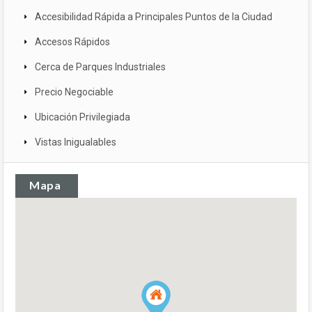
Accesibilidad Rápida a Principales Puntos de la Ciudad
Accesos Rápidos
Cerca de Parques Industriales
Precio Negociable
Ubicación Privilegiada
Vistas Inigualables
Mapa