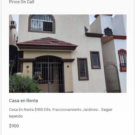
Price On Call
Casa en Renta
Casa En Renta $900 Dlls. Fraccionamiento Jardines…
Seguir
leyendo
$900