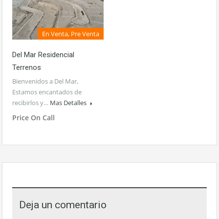
En Venta, Pre Venta
Del Mar Residencial
Terrenos
Bienvenidos a Del Mar,
Estamos encantados de
recibirlos y…
Mas Detalles
Price On Call
Deja un comentario