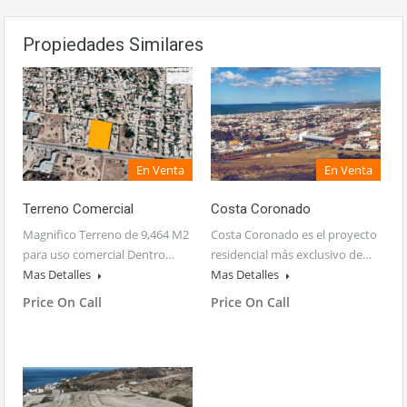
Propiedades Similares
En Venta
En Venta
Terreno Comercial
Costa Coronado
Magnifico Terreno de 9,464 M2
Costa Coronado es el proyecto
para uso comercial Dentro…
residencial más exclusivo de…
Mas Detalles
Mas Detalles
Price On Call
Price On Call