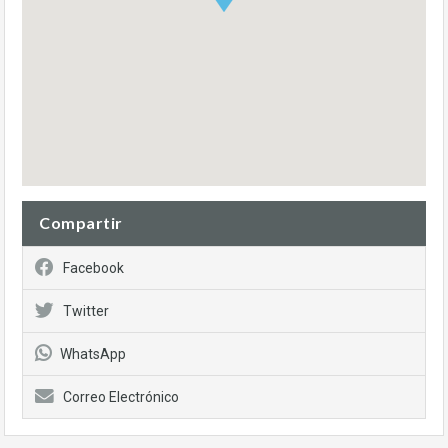
Compartir
Facebook
Twitter
WhatsApp
Correo Electrónico