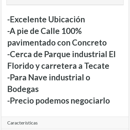
-Excelente Ubicación
-A pie de Calle 100%
pavimentado con Concreto
-Cerca de Parque industrial El
Florido y carretera a Tecate
-Para Nave industrial o
Bodegas
-Precio podemos negociarlo
Características