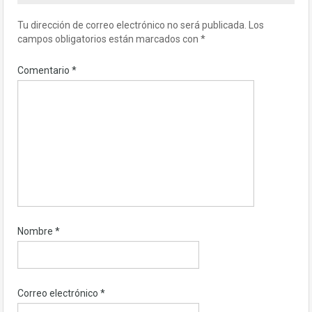
Tu dirección de correo electrónico no será publicada.
Los
campos obligatorios están marcados con
*
Comentario
*
Nombre
*
Correo electrónico
*