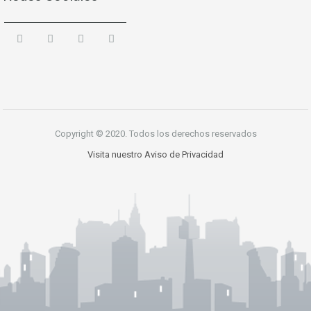
Copyright © 2020. Todos los derechos reservados
Visita nuestro Aviso de Privacidad