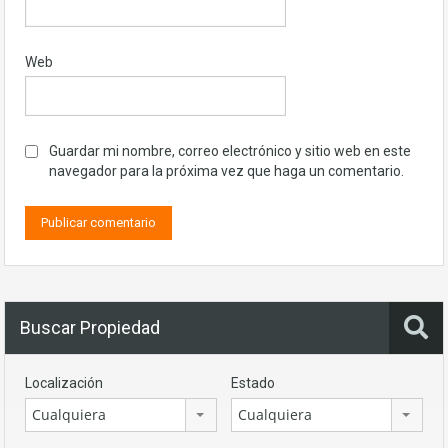
Web
Guardar mi nombre, correo electrónico y sitio web en este
navegador para la próxima vez que haga un comentario.
Buscar Propiedad
Localización
Estado
Cualquiera
Cualquiera