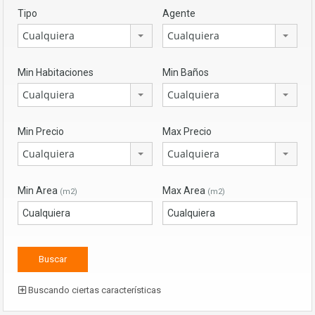
Tipo
Agente
Cualquiera
Cualquiera
Min Habitaciones
Min Baños
Cualquiera
Cualquiera
Min Precio
Max Precio
Cualquiera
Cualquiera
Min Area
Max Area
(m2)
(m2)
Buscando ciertas características