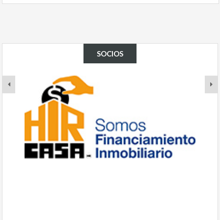
SOCIOS