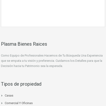
Plasma Bienes Raices
Como Equipo de Profesionales Hacemos de Tu Búsqueda Una Experiencia
que se empata a tu visión y preferencia. Cuidamos los Detalles para que la
Decisión hacia tu Patrimonio sea la esperada.
Tipos de propiedad
Casas
Comercial Y Oficinas