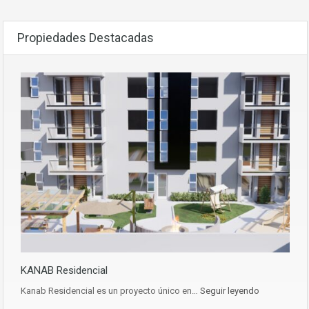
Propiedades Destacadas
KANAB Residencial
Kanab Residencial es un proyecto único en…
Seguir leyendo