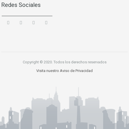
Redes Sociales
Copyright © 2020. Todos los derechos reservados
Visita nuestro Aviso de Privacidad