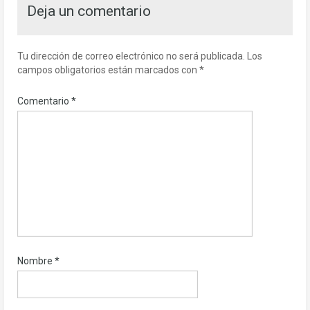
Deja un comentario
Tu dirección de correo electrónico no será publicada.
Los
campos obligatorios están marcados con
*
Comentario
*
Nombre
*