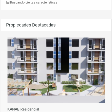
Buscando ciertas características
Propiedades Destacadas
KANAB Residencial