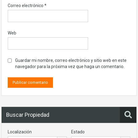
Correo electrónico
*
Web
Guardar mi nombre, correo electrónico y sitio web en este
navegador para la próxima vez que haga un comentario.
Buscar Propiedad
Localización
Estado