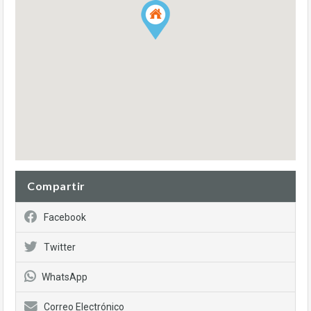
Compartir
Facebook
Twitter
WhatsApp
Correo Electrónico