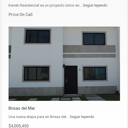
Kanab Residencial es un proyecto único en…
Seguir leyendo
Price On Call
Brisas del Mar
Una nueva etapa para en Brisas del…
Seguir leyendo
$4,005,450