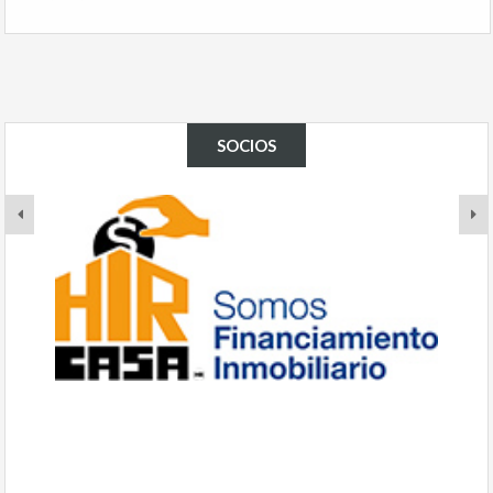
SOCIOS