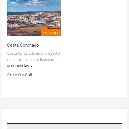
En Venta
Costa Coronado
Costa Coronado es el proyecto
residencial más exclusivo de…
Mas Detalles
Price On Call