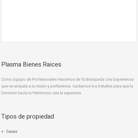
Plasma Bienes Raices
Como Equipo de Profesionales Hacemos de Tu Búsqueda Una Experiencia
que se empata a tu visión y preferencia. Cuidamos los Detalles para que la
Decisión hacia tu Patrimonio sea la esperada.
Tipos de propiedad
Casas