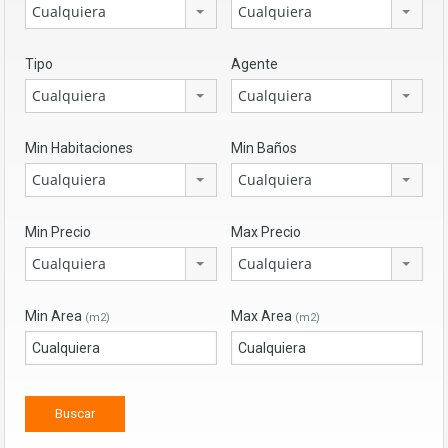
Cualquiera
Cualquiera
Tipo
Agente
Cualquiera
Cualquiera
Min Habitaciones
Min Baños
Cualquiera
Cualquiera
Min Precio
Max Precio
Cualquiera
Cualquiera
Min Area
Max Area
(m2)
(m2)