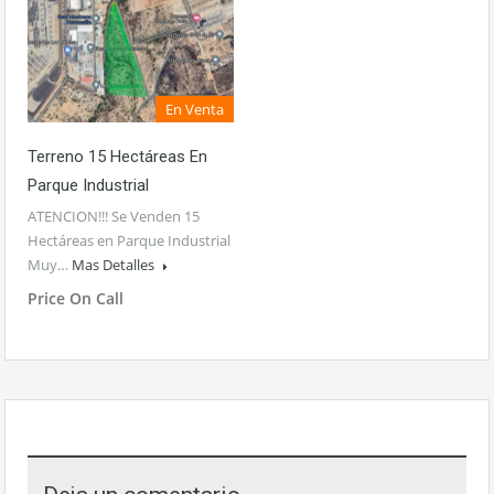
En Venta
Terreno 15 Hectáreas En
Parque Industrial
ATENCION!!! Se Venden 15
Hectáreas en Parque Industrial
Muy…
Mas Detalles
Price On Call