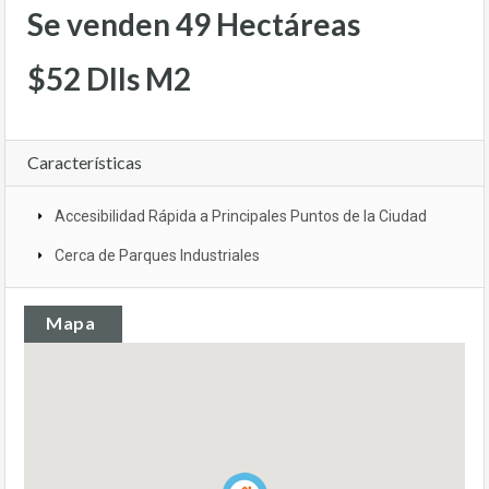
Se venden 49 Hectáreas
$52 Dlls M2
Características
Accesibilidad Rápida a Principales Puntos de la Ciudad
Cerca de Parques Industriales
Mapa