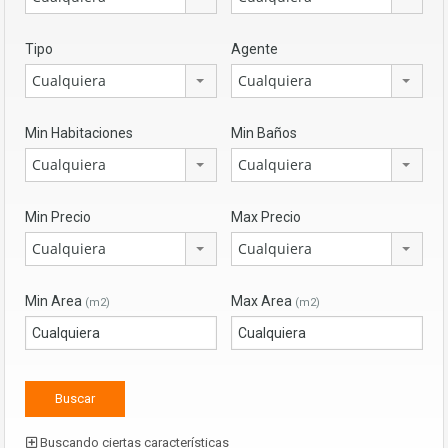
Tipo
Agente
Cualquiera
Cualquiera
Min Habitaciones
Min Baños
Cualquiera
Cualquiera
Min Precio
Max Precio
Cualquiera
Cualquiera
Min Area
Max Area
(m2)
(m2)
Buscando ciertas características