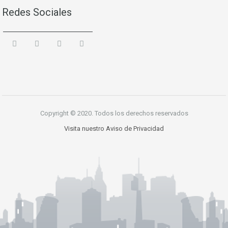
Redes Sociales
Copyright © 2020. Todos los derechos reservados
Visita nuestro Aviso de Privacidad