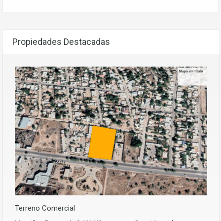
Propiedades Destacadas
Terreno Comercial