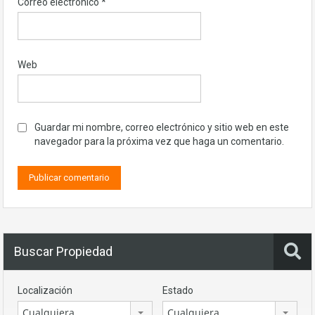
Correo electrónico
*
Web
Guardar mi nombre, correo electrónico y sitio web en este
navegador para la próxima vez que haga un comentario.
Buscar Propiedad
Localización
Estado
Cualquiera
Cualquiera