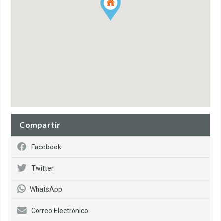
Compartir
Facebook
Twitter
WhatsApp
Correo Electrónico