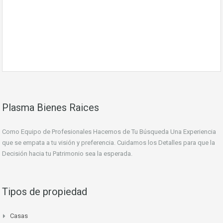
Plasma Bienes Raices
Como Equipo de Profesionales Hacemos de Tu Búsqueda Una Experiencia
que se empata a tu visión y preferencia. Cuidamos los Detalles para que la
Decisión hacia tu Patrimonio sea la esperada.
Tipos de propiedad
Casas