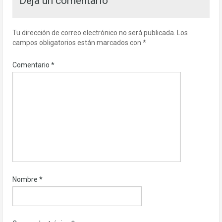
Deja un comentario
Tu dirección de correo electrónico no será publicada.
Los
campos obligatorios están marcados con
*
Comentario
*
Nombre
*