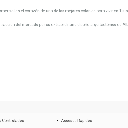
mercial en el corazón de una de las mejores colonias para vivir en Tiju
tracción del mercado por su extraordinario diseño arquitectónico de Al
 Controlados
Accesos Rápidos