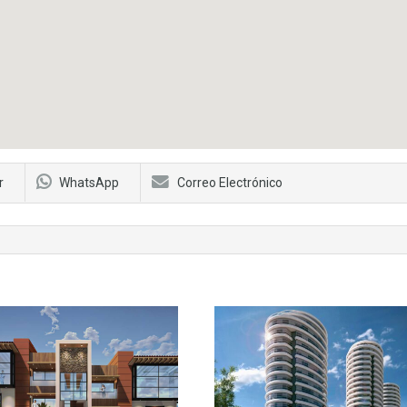
r
WhatsApp
Correo Electrónico