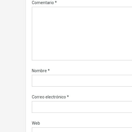
Comentario
*
Nombre
*
Correo electrónico
*
Web