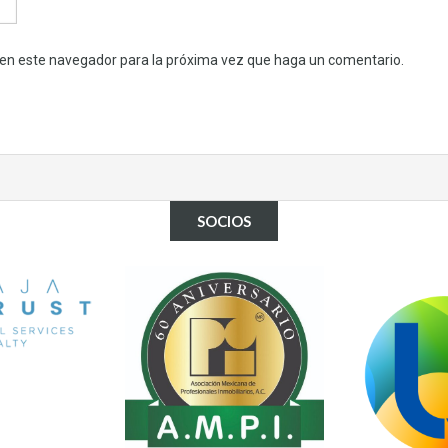
b en este navegador para la próxima vez que haga un comentario.
SOCIOS