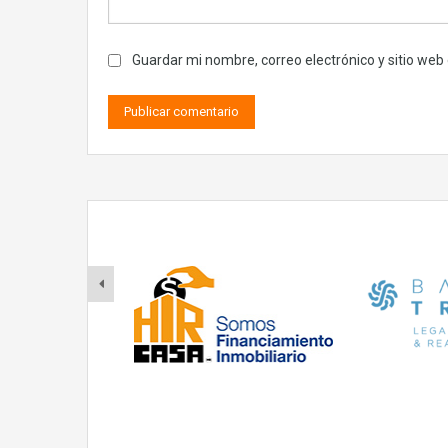
Guardar mi nombre, correo electrónico y sitio we