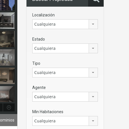
Localización
Cualquiera
Estado
Cualquiera
Tipo
Cualquiera
Agente
Cualquiera
Min Habitaciones
ominios
Cualquiera