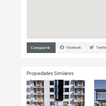
Compartir
Facebook
Twitte
Propiedades Similares