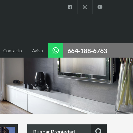
664-188-6763
Contacto
Aviso
Buscar Propiedad