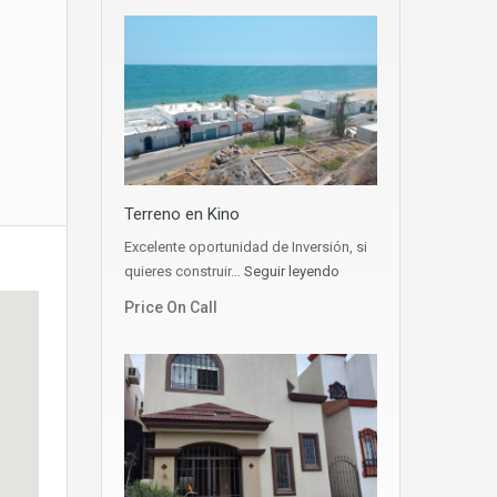
Terreno en Kino
Excelente oportunidad de Inversión, si
quieres construir…
Seguir leyendo
Price On Call