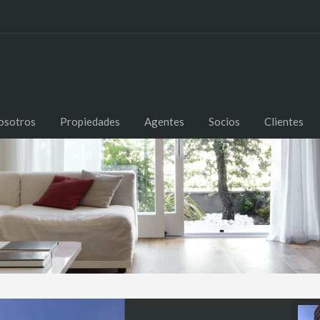
osotros
Propiedades
Agentes
Socios
Clientes