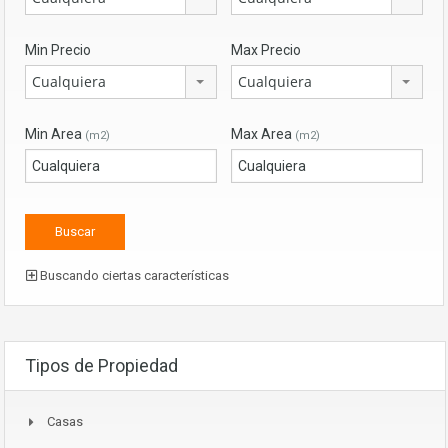
Min Precio
Max Precio
Cualquiera
Cualquiera
Min Area
Max Area
(m2)
(m2)
Buscando ciertas características
Tipos de Propiedad
Casas