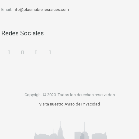
Email:
Info
@plasmabienesraices.com
Redes Sociales
Copyright © 2020. Todos los derechos reservados
Visita nuestro Aviso de Privacidad