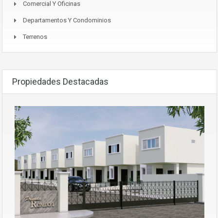
Comercial Y Oficinas
Departamentos Y Condominios
Terrenos
Propiedades Destacadas