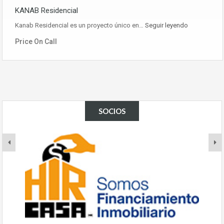
KANAB Residencial
Kanab Residencial es un proyecto único en…
Seguir leyendo
Price On Call
SOCIOS