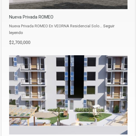
Nueva Privada ROMEO
Nueva Privada ROMEO En VEORNA Residencial Solo…
Seguir
leyendo
$2,700,000