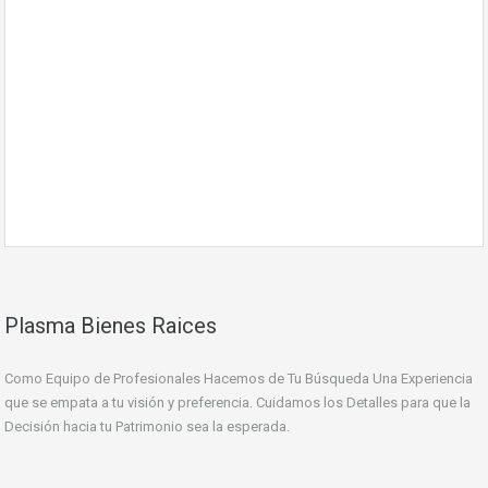
Plasma Bienes Raices
Como Equipo de Profesionales Hacemos de Tu Búsqueda Una Experiencia
que se empata a tu visión y preferencia. Cuidamos los Detalles para que la
Decisión hacia tu Patrimonio sea la esperada.