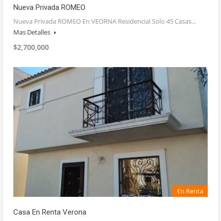
Nueva Privada ROMEO
Nueva Privada ROMEO En VEORNA Residencial Solo 45 Casas…
Mas Detalles
$2,700,000
En Renta
Casa En Renta Verona