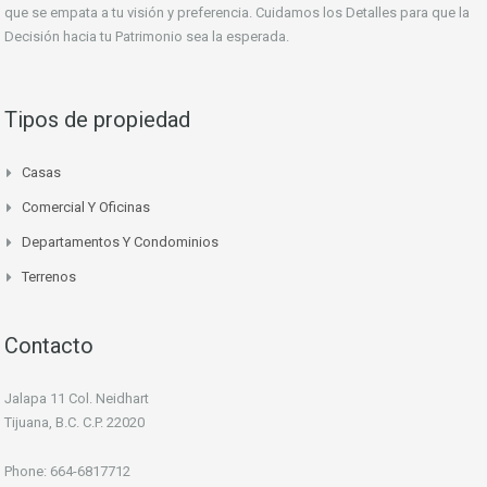
que se empata a tu visión y preferencia. Cuidamos los Detalles para que la
Decisión hacia tu Patrimonio sea la esperada.
Tipos de propiedad
Casas
Comercial Y Oficinas
Departamentos Y Condominios
Terrenos
Contacto
Jalapa 11 Col. Neidhart
Tijuana, B.C. C.P. 22020
Phone: 664-6817712