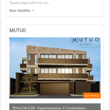
Tijuana, Baja California. Un…
Mas Detalles
MUTUO
En Venta
Price On Call
- Departamentos Y Condominios