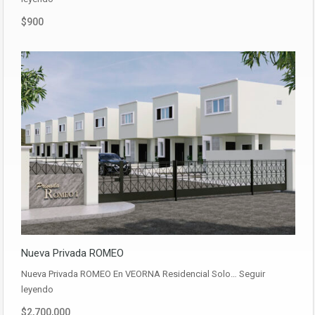
$900
Nueva Privada ROMEO
Nueva Privada ROMEO En VEORNA Residencial Solo…
Seguir
leyendo
$2,700,000