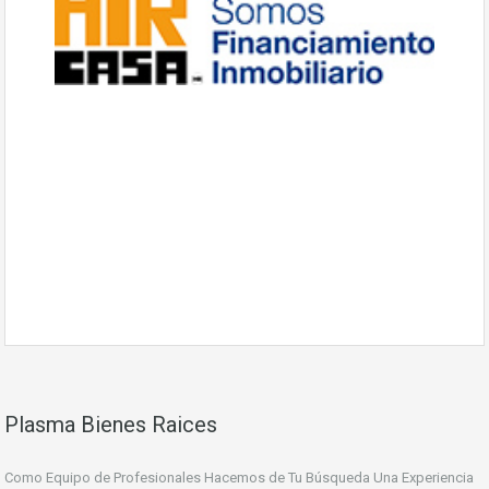
Plasma Bienes Raices
Como Equipo de Profesionales Hacemos de Tu Búsqueda Una Experiencia