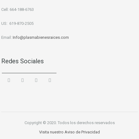
Cell: 664-188-6763
US: 619-870-2505
Email:
Info
@plasmabienesraices.com
Redes Sociales
Copyright © 2020. Todos los derechos reservados
Visita nuestro Aviso de Privacidad