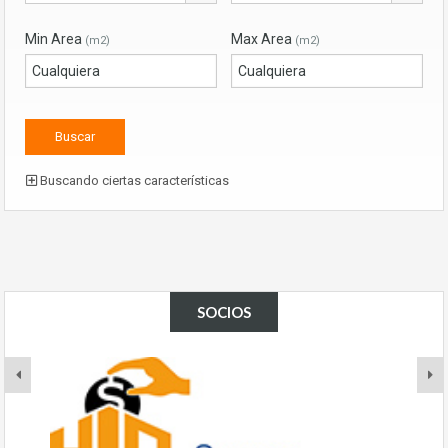
Min Area
Max Area
(m2)
(m2)
Buscando ciertas características
SOCIOS