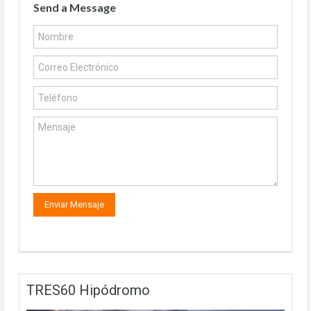
Send a Message
TRES60 Hipódromo