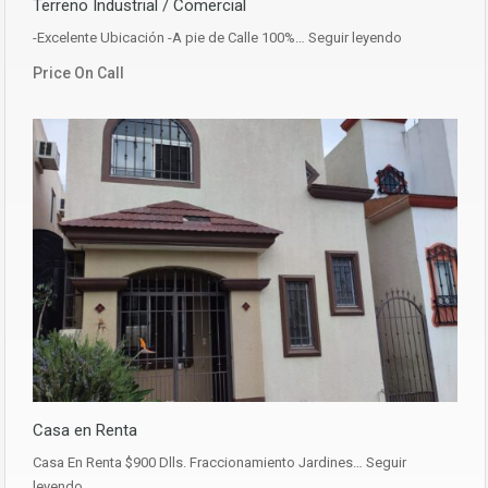
Terreno Industrial / Comercial
-Excelente Ubicación -A pie de Calle 100%…
Seguir leyendo
Price On Call
Casa en Renta
Casa En Renta $900 Dlls. Fraccionamiento Jardines…
Seguir
leyendo