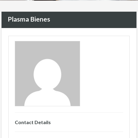
Plasma Bienes
Contact Details