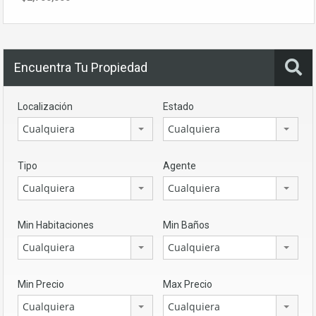
Encuentra Tu Propiedad
Localización
Estado
Cualquiera
Cualquiera
Tipo
Agente
Cualquiera
Cualquiera
Min Habitaciones
Min Baños
Cualquiera
Cualquiera
Min Precio
Max Precio
Cualquiera
Cualquiera