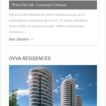
Price On Call
- Comercial Y Oficinas
ESPACIOS DE OFICINA EN VENTA Oficinas desde 33 m²
hasta plantas completas de 615 m². 21 niveles. Moderno
motor lobby en acceso principal. +400m² amenidades
Exclusivas…
Mas Detalles
OVVA RESIDENCES