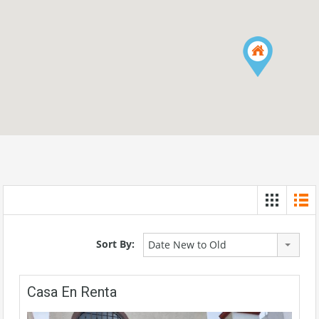
Sort By:
Date New to Old
Casa En Renta