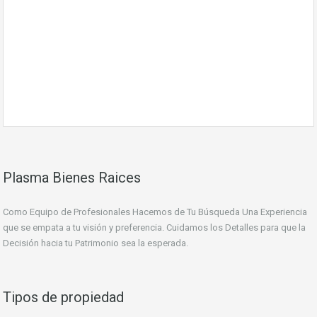
Plasma Bienes Raices
Como Equipo de Profesionales Hacemos de Tu Búsqueda Una Experiencia
que se empata a tu visión y preferencia. Cuidamos los Detalles para que la
Decisión hacia tu Patrimonio sea la esperada.
Tipos de propiedad