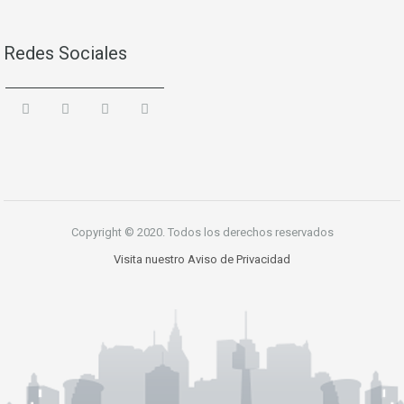
Redes Sociales
Copyright © 2020. Todos los derechos reservados
Visita nuestro Aviso de Privacidad