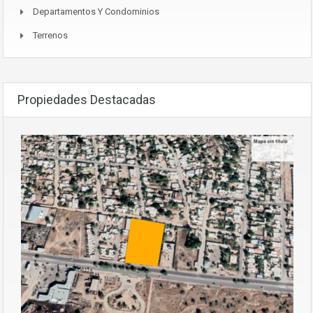
Departamentos Y Condominios
Terrenos
Propiedades Destacadas