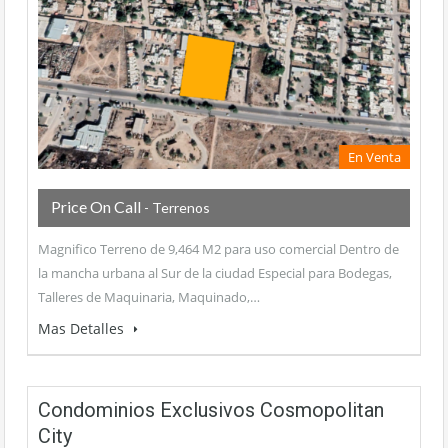
En Venta
Price On Call
- Terrenos
Magnifico Terreno de 9,464 M2 para uso comercial Dentro de
la mancha urbana al Sur de la ciudad Especial para Bodegas,
Talleres de Maquinaria, Maquinado,…
Mas Detalles
Condominios Exclusivos Cosmopolitan
City