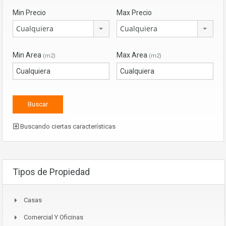
Min Precio
Max Precio
Cualquiera
Cualquiera
Min Area
Max Area
(m2)
(m2)
Buscando ciertas características
Tipos de Propiedad
Casas
Comercial Y Oficinas