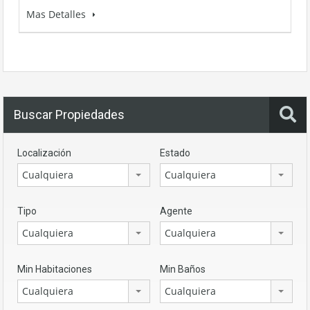
Mas Detalles
Buscar Propiedades
Localización
Estado
Cualquiera
Cualquiera
Tipo
Agente
Cualquiera
Cualquiera
Min Habitaciones
Min Baños
Cualquiera
Cualquiera