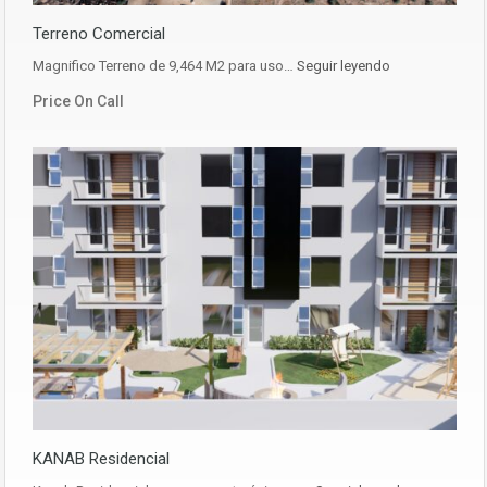
Terreno Comercial
Magnifico Terreno de 9,464 M2 para uso…
Seguir leyendo
Price On Call
KANAB Residencial