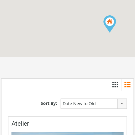
Sort By:
Date New to Old
Atelier