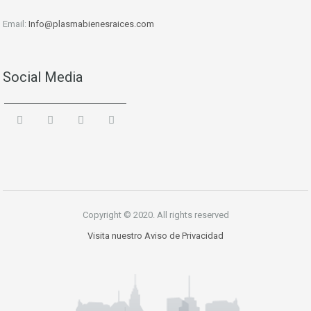
Email:
Info
@plasmabienesraices.com
Social Media
Copyright © 2020. All rights reserved
Visita nuestro Aviso de Privacidad