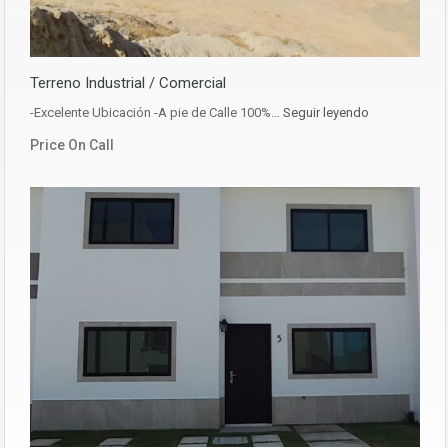
Terreno Industrial / Comercial
-Excelente Ubicación -A pie de Calle 100%…
Seguir leyendo
Price On Call