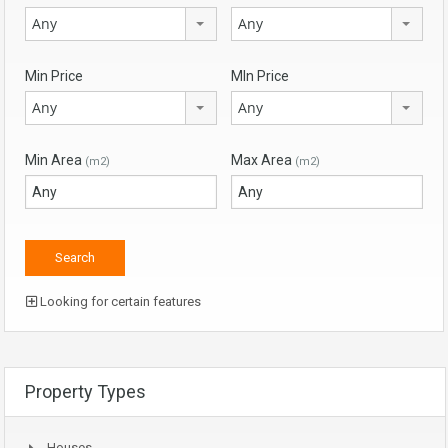
Any
Any
Min Price
MIn Price
Any
Any
Min Area
Max Area
(m2)
(m2)
Looking for certain features
Property Types
Houses