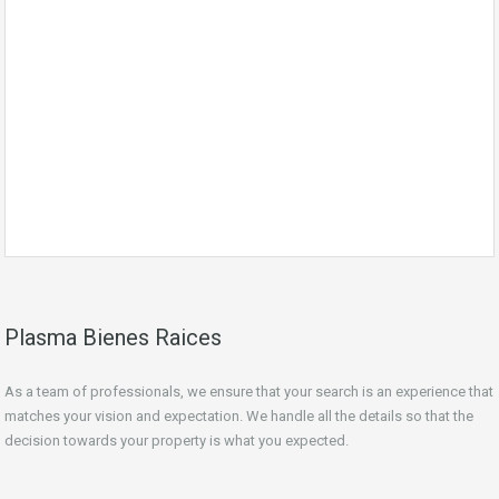
Plasma Bienes Raices
As a team of professionals, we ensure that your search is an experience that
matches your vision and expectation. We handle all the details so that the
decision towards your property is what you expected.