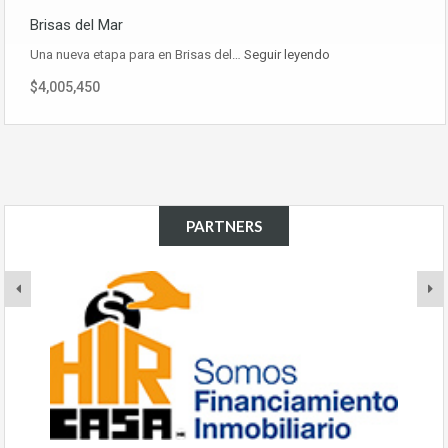
Brisas del Mar
Una nueva etapa para en Brisas del…
Seguir leyendo
$4,005,450
PARTNERS