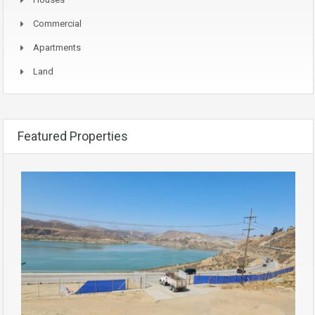
Commercial
Apartments
Land
Featured Properties