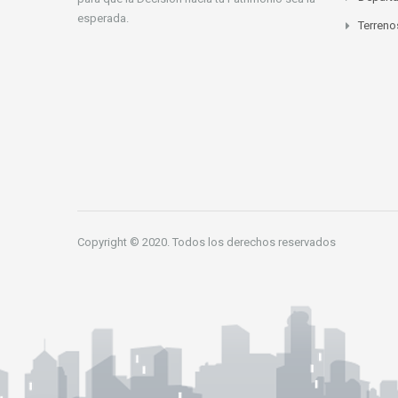
esperada.
Terreno
Copyright © 2020. Todos los derechos reservados