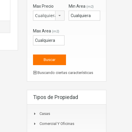
Max Precio
Min Area
(m2)
Cualquiera
Max Area
(m2)
Buscando ciertas características
Tipos de Propiedad
Casas
Comercial Y Oficinas