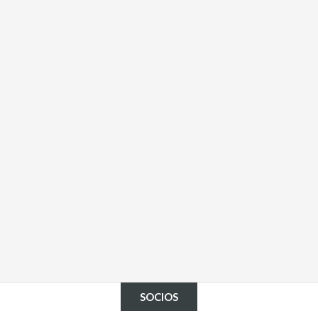
SOCIOS