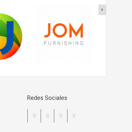
Redes Sociales