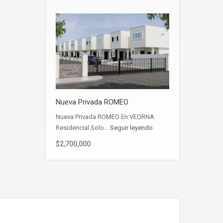
Nueva Privada ROMEO
Nueva Privada ROMEO En VEORNA
Residencial Solo…
Seguir leyendo
$2,700,000