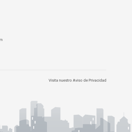
om
Visita nuestro Aviso de Privacidad