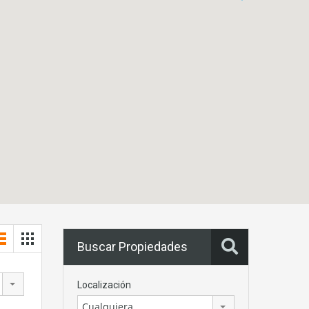
Buscar Propiedades
Localización
Cualquiera