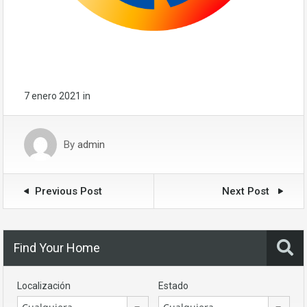
7 enero 2021
in
By
admin
Previous Post
Next Post
Find Your Home
Localización
Estado