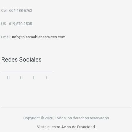
Cell: 664-188-6763
US: 619-870-2505
Email:
Info
@plasmabienesraices.com
Redes Sociales
Copyright © 2020. Todos los derechos reservados
Visita nuestro Aviso de Privacidad