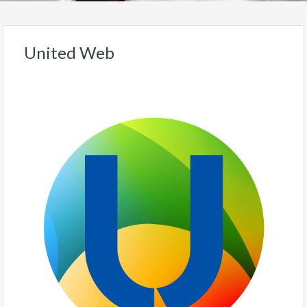
United Web