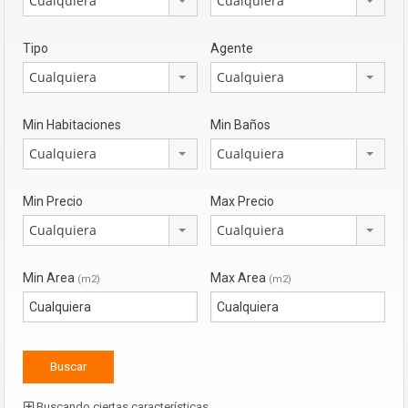
Cualquiera
Cualquiera
Tipo
Agente
Cualquiera
Cualquiera
Min Habitaciones
Min Baños
Cualquiera
Cualquiera
Min Precio
Max Precio
Cualquiera
Cualquiera
Min Area
Max Area
(m2)
(m2)
Buscando ciertas características