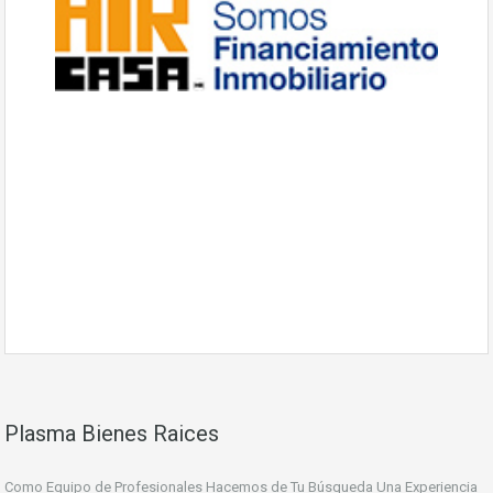
Plasma Bienes Raices
Como Equipo de Profesionales Hacemos de Tu Búsqueda Una Experiencia