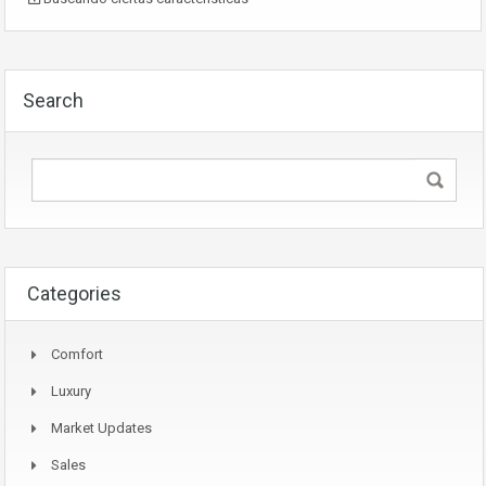
Search
Categories
Comfort
Luxury
Market Updates
Sales